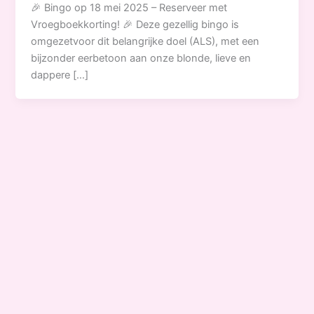
🎉 Bingo op 18 mei 2025 – Reserveer met
Vroegboekkorting! 🎉 Deze gezellig bingo is
omgezetvoor dit belangrijke doel (ALS), met een
bijzonder eerbetoon aan onze blonde, lieve en
dappere […]