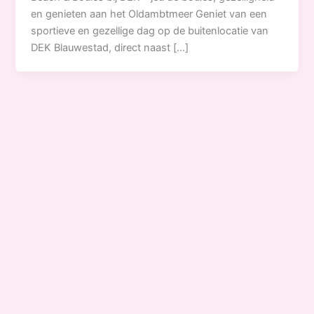
en genieten aan het Oldambtmeer Geniet van een
sportieve en gezellige dag op de buitenlocatie van
DEK Blauwestad, direct naast […]