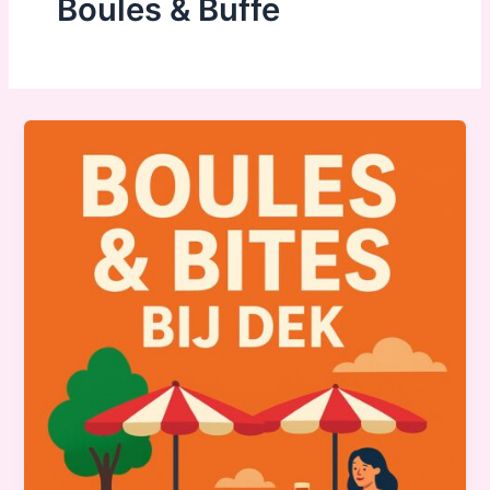
Boules & Buffe