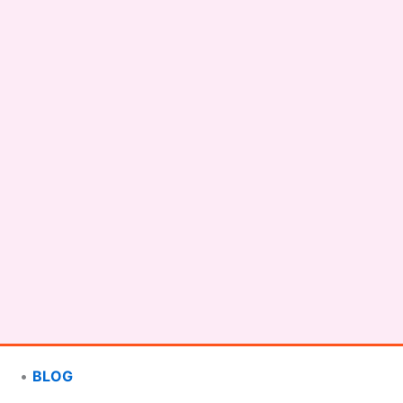
•
BLOG