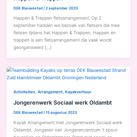
DEK Blauwestad
/
2 september 2023
Happen & Trappen fietsarrangement. Op 2
september hadden we bezoek van fietsers die mee
fietsen tijdens het Happen & Trappen. Happen en
trappen is een fietsarrangement die vaak wordt
georganiseerd […]
,
,
Activiteiten
Arrangement
Kayakverhuur
Jongerenwerk Sociaal werk Oldambt
DEK Blauwestad
/
15 augustus 2023
Kayak Arrangement met Jongerenwerk Sociaal werk
Oldambt. Jongeren van Jongerencentrum ’t spoor