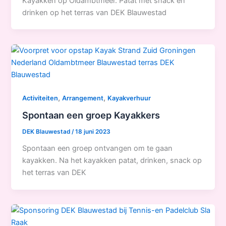
Kayakken op Oldambtmeer. Patat met snack en
drinken op het terras van DEK Blauwestad
,
,
Activiteiten
Arrangement
Kayakverhuur
Spontaan een groep Kayakkers
DEK Blauwestad
/
18 juni 2023
Spontaan een groep ontvangen om te gaan
kayakken. Na het kayakken patat, drinken, snack op
het terras van DEK