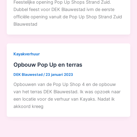
Feestelijke opening Pop Up Shops Strand Zuid.
Dubbel feest voor DEK Blauwestad ivm de eerste
officiële opening vanuit de Pop Up Shop Strand Zuid
Blauwestad
Kayakverhuur
Opbouw Pop Up en terras
DEK Blauwestad
/
23 januari 2023
Opbouwen van de Pop Up Shop 4 en de opbouw
van het terras DEK Blauwestad. Ik was opzoek naar
een locatie voor de verhuur van Kayaks. Nadat ik
akkoord kreeg