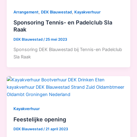
,
,
Arrangement
DEK Blauwestad
Kayakverhuur
Sponsoring Tennis- en Padelclub Sla
Raak
DEK Blauwestad
/
25 mei 2023
Sponsoring DEK Blauwestad bij Tennis-en Padelclub
Sla Raak
Kayakverhuur
Feestelijke opening
DEK Blauwestad
/
21 april 2023