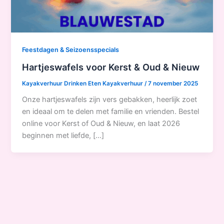
Feestdagen & Seizoensspecials
Hartjeswafels voor Kerst & Oud & Nieuw
Kayakverhuur Drinken Eten Kayakverhuur
/
7 november 2025
Onze hartjeswafels zijn vers gebakken, heerlijk zoet
en ideaal om te delen met familie en vrienden. Bestel
online voor Kerst of Oud & Nieuw, en laat 2026
beginnen met liefde, […]