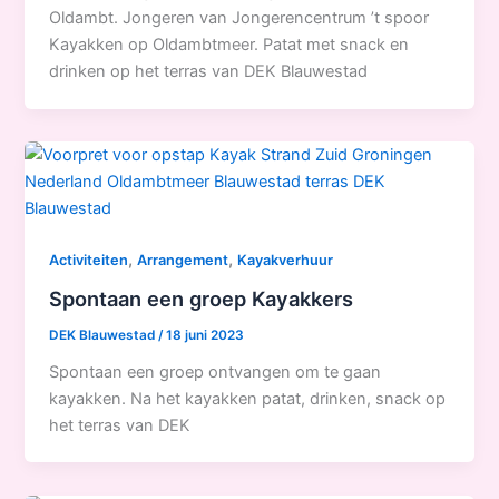
Oldambt. Jongeren van Jongerencentrum ’t spoor
Kayakken op Oldambtmeer. Patat met snack en
drinken op het terras van DEK Blauwestad
,
,
Activiteiten
Arrangement
Kayakverhuur
Spontaan een groep Kayakkers
DEK Blauwestad
/
18 juni 2023
Spontaan een groep ontvangen om te gaan
kayakken. Na het kayakken patat, drinken, snack op
het terras van DEK