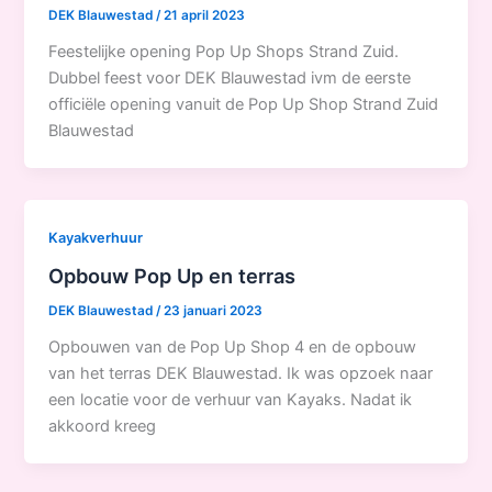
DEK Blauwestad
/
21 april 2023
Feestelijke opening Pop Up Shops Strand Zuid.
Dubbel feest voor DEK Blauwestad ivm de eerste
officiële opening vanuit de Pop Up Shop Strand Zuid
Blauwestad
Kayakverhuur
Opbouw Pop Up en terras
DEK Blauwestad
/
23 januari 2023
Opbouwen van de Pop Up Shop 4 en de opbouw
van het terras DEK Blauwestad. Ik was opzoek naar
een locatie voor de verhuur van Kayaks. Nadat ik
akkoord kreeg