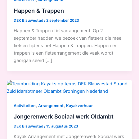
Happen & Trappen
DEK Blauwestad
/
2 september 2023
Happen & Trappen fietsarrangement. Op 2
september hadden we bezoek van fietsers die mee
fietsen tijdens het Happen & Trappen. Happen en
trappen is een fietsarrangement die vaak wordt
georganiseerd […]
,
,
Activiteiten
Arrangement
Kayakverhuur
Jongerenwerk Sociaal werk Oldambt
DEK Blauwestad
/
15 augustus 2023
Kayak Arrangement met Jongerenwerk Sociaal werk