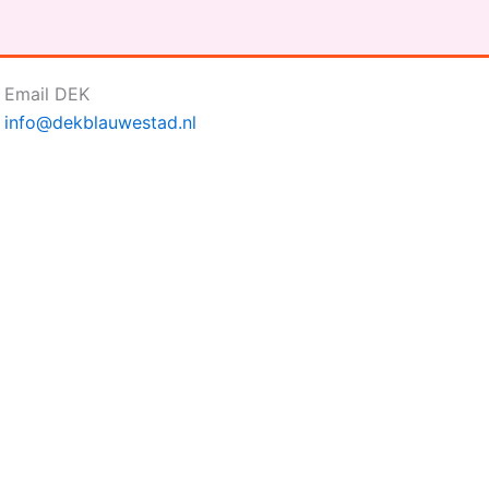
Email DEK
info@dekblauwestad.nl