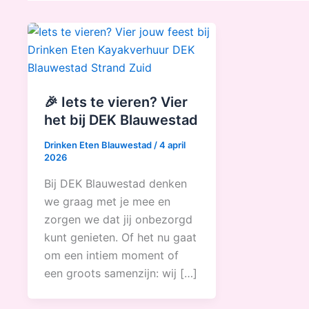
🎉 Iets te vieren? Vier
het bij DEK Blauwestad
Drinken Eten Blauwestad
/
4 april
2026
Bij DEK Blauwestad denken
we graag met je mee en
zorgen we dat jij onbezorgd
kunt genieten. Of het nu gaat
om een intiem moment of
een groots samenzijn: wij […]