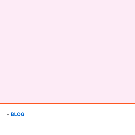
•
BLOG