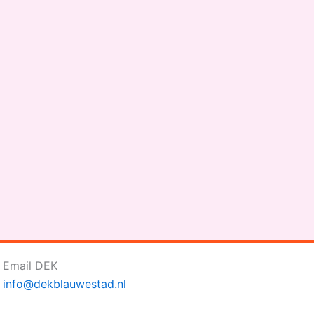
Email DEK
info@dekblauwestad.nl