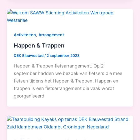
,
Activiteiten
Arrangement
Happen & Trappen
DEK Blauwestad
/
2 september 2023
Happen & Trappen fietsarrangement. Op 2
september hadden we bezoek van fietsers die mee
fietsen tijdens het Happen & Trappen. Happen en
trappen is een fietsarrangement die vaak wordt
georganiseerd