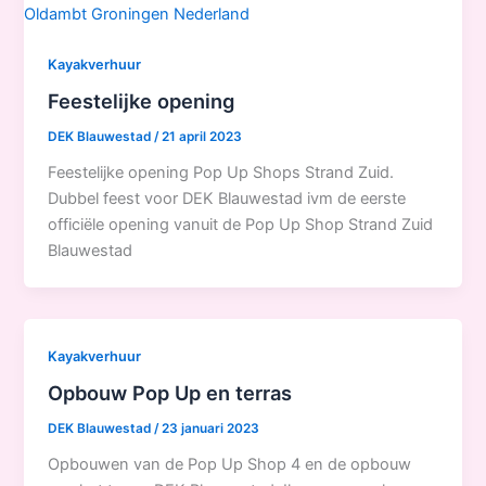
Kayakverhuur
Feestelijke opening
DEK Blauwestad
/
21 april 2023
Feestelijke opening Pop Up Shops Strand Zuid.
Dubbel feest voor DEK Blauwestad ivm de eerste
officiële opening vanuit de Pop Up Shop Strand Zuid
Blauwestad
Kayakverhuur
Opbouw Pop Up en terras
DEK Blauwestad
/
23 januari 2023
Opbouwen van de Pop Up Shop 4 en de opbouw