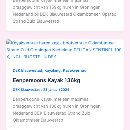
Eenpersoons Kayak met een maximaal
draaggewicht van 159kg huren in Groningen
Nederland bij DEK Blauwestad Oldambtmeer. Opstap
Strand Zuid Blauwestad
,
,
DEK Blauwestad
Kayaking
Kayakverhuur
Eenpersoons Kayak 136kg
DEK Blauwestad
/
23 januari 2024
Eenpersoons Kayak met een maximaal
draaggewicht van 136kg huren in Groningen
Nederland DEK Blauwestad Strand Zuid
Oldambtmeer Blauwestad