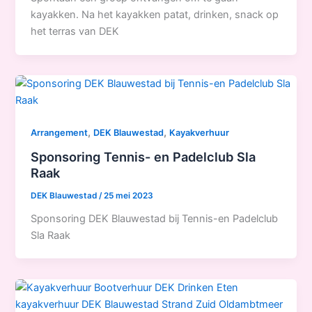
kayakken. Na het kayakken patat, drinken, snack op
het terras van DEK
,
,
Arrangement
DEK Blauwestad
Kayakverhuur
Sponsoring Tennis- en Padelclub Sla
Raak
DEK Blauwestad
/
25 mei 2023
Sponsoring DEK Blauwestad bij Tennis-en Padelclub
Sla Raak