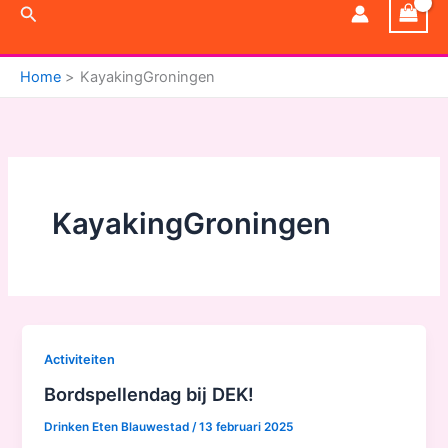
Zoeken
Home
KayakingGroningen
KayakingGroningen
Activiteiten
Bordspellendag bij DEK!
Drinken Eten Blauwestad
/
13 februari 2025