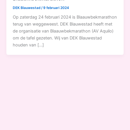
DEK Blauwestad
/
9 februari 2024
Op zaterdag 24 februari 2024 is Blaauwbekmarathon
terug van weggeweest. DEK Blauwestad heeft met
de organisatie van Blaauwbekmarathon (AV Aquilo)
om de tafel gezeten. Wij van DEK Blauwestad
houden van […]