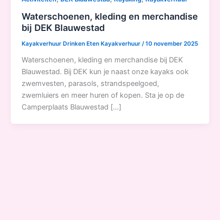
Waterschoenen, kleding en merchandise
bij DEK Blauwestad
Kayakverhuur Drinken Eten Kayakverhuur
/
10 november 2025
Waterschoenen, kleding en merchandise bij DEK
Blauwestad. Bij DEK kun je naast onze kayaks ook
zwemvesten, parasols, strandspeelgoed,
zwemluiers en meer huren of kopen. Sta je op de
Camperplaats Blauwestad […]