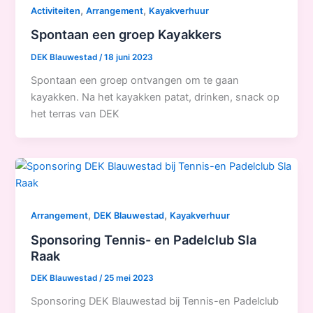
,
,
Activiteiten
Arrangement
Kayakverhuur
Spontaan een groep Kayakkers
DEK Blauwestad
/
18 juni 2023
Spontaan een groep ontvangen om te gaan
kayakken. Na het kayakken patat, drinken, snack op
het terras van DEK
,
,
Arrangement
DEK Blauwestad
Kayakverhuur
Sponsoring Tennis- en Padelclub Sla
Raak
DEK Blauwestad
/
25 mei 2023
Sponsoring DEK Blauwestad bij Tennis-en Padelclub