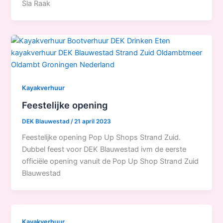
Sla Raak
Kayakverhuur
Feestelijke opening
DEK Blauwestad
/
21 april 2023
Feestelijke opening Pop Up Shops Strand Zuid.
Dubbel feest voor DEK Blauwestad ivm de eerste
officiële opening vanuit de Pop Up Shop Strand Zuid
Blauwestad
Kayakverhuur