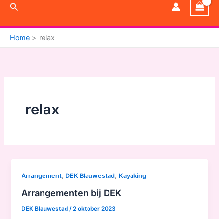
Zoeken
Home
relax
relax
,
,
Arrangement
DEK Blauwestad
Kayaking
Arrangementen bij DEK
DEK Blauwestad
/
2 oktober 2023