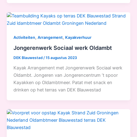
,
,
Activiteiten
Arrangement
Kayakverhuur
Jongerenwerk Sociaal werk Oldambt
DEK Blauwestad
/
15 augustus 2023
Kayak Arrangement met Jongerenwerk Sociaal werk
Oldambt. Jongeren van Jongerencentrum ’t spoor
Kayakken op Oldambtmeer. Patat met snack en
drinken op het terras van DEK Blauwestad