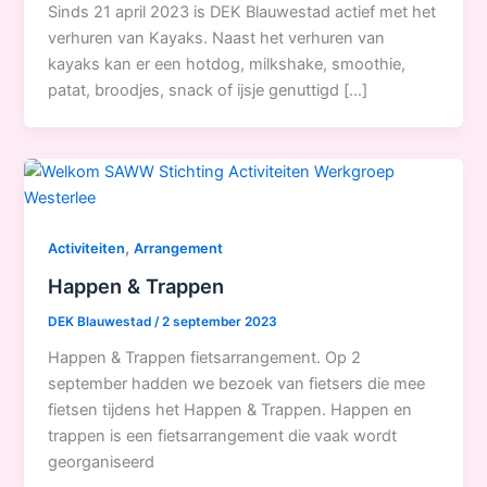
Sinds 21 april 2023 is DEK Blauwestad actief met het
verhuren van Kayaks. Naast het verhuren van
kayaks kan er een hotdog, milkshake, smoothie,
patat, broodjes, snack of ijsje genuttigd […]
,
Activiteiten
Arrangement
Happen & Trappen
DEK Blauwestad
/
2 september 2023
Happen & Trappen fietsarrangement. Op 2
september hadden we bezoek van fietsers die mee
fietsen tijdens het Happen & Trappen. Happen en
trappen is een fietsarrangement die vaak wordt
georganiseerd