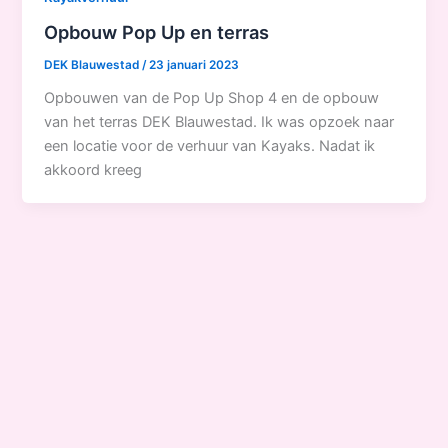
Opbouw Pop Up en terras
DEK Blauwestad
/
23 januari 2023
Opbouwen van de Pop Up Shop 4 en de opbouw
van het terras DEK Blauwestad. Ik was opzoek naar
een locatie voor de verhuur van Kayaks. Nadat ik
akkoord kreeg