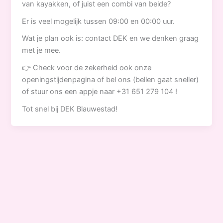
van kayakken, of juist een combi van beide?
Er is veel mogelijk tussen 09:00 en 00:00 uur.
Wat je plan ook is: contact DEK en we denken graag
met je mee.
👉 Check voor de zekerheid ook onze
openingstijdenpagina of bel ons (bellen gaat sneller)
of stuur ons een appje naar +31 651 279 104 !
Tot snel bij DEK Blauwestad!