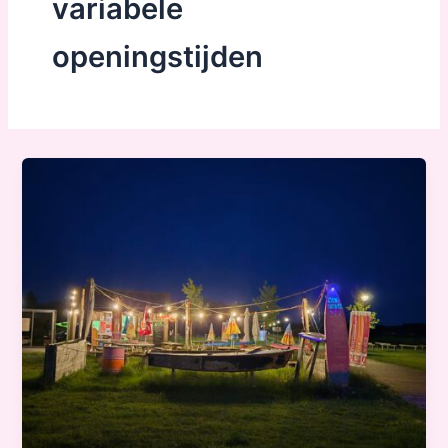
variabele
openingstijden