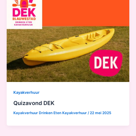
Kayakverhuur
Quizavond DEK
Kayakverhuur Drinken Eten Kayakverhuur
/
22 mei 2025