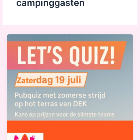
campinggasten