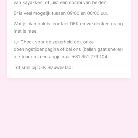
van kayakken, of juist een combi van beide?
Er is veel mogelijk tussen 09:00 en 00:00 uur.
Wat je plan ook is: contact DEK en we denken graag
met je mee.
👉 Check voor de zekerheid ook onze
openingstijdenpagina of bel ons (bellen gaat sneller)
of stuur ons een appje naar +31 651 279 104 !
Tot snel bij DEK Blauwestad!