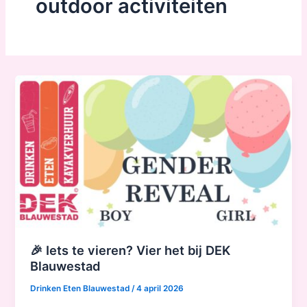
outdoor activiteiten
🎉 Iets te vieren? Vier het bij DEK
Blauwestad
Drinken Eten Blauwestad
/
4 april 2026