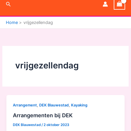
Zoeken
Home
vrijgezellendag
vrijgezellendag
,
,
Arrangement
DEK Blauwestad
Kayaking
Arrangementen bij DEK
DEK Blauwestad
/
2 oktober 2023