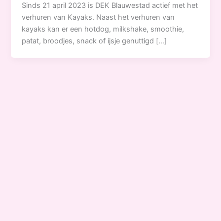
Sinds 21 april 2023 is DEK Blauwestad actief met het
verhuren van Kayaks. Naast het verhuren van
kayaks kan er een hotdog, milkshake, smoothie,
patat, broodjes, snack of ijsje genuttigd […]