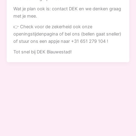
Wat je plan ook is: contact DEK en we denken graag
met je mee.
👉 Check voor de zekerheid ook onze
openingstijdenpagina of bel ons (bellen gaat sneller)
of stuur ons een appje naar +31 651 279 104 !
Tot snel bij DEK Blauwestad!