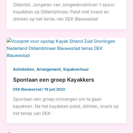
Oldambt. Jongeren van Jongerencentrum ’t spoor
Kayakken op Oldambtmeer. Patat met snack en
drinken op het terras van DEK Blauwestad
,
,
Activiteiten
Arrangement
Kayakverhuur
Spontaan een groep Kayakkers
DEK Blauwestad
/
18 juni 2023
Spontaan een groep ontvangen om te gaan
kayakken. Na het kayakken patat, drinken, snack op
het terras van DEK