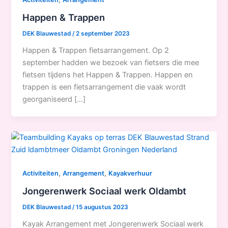
Happen & Trappen
DEK Blauwestad
/
2 september 2023
Happen & Trappen fietsarrangement. Op 2
september hadden we bezoek van fietsers die mee
fietsen tijdens het Happen & Trappen. Happen en
trappen is een fietsarrangement die vaak wordt
georganiseerd […]
,
,
Activiteiten
Arrangement
Kayakverhuur
Jongerenwerk Sociaal werk Oldambt
DEK Blauwestad
/
15 augustus 2023
Kayak Arrangement met Jongerenwerk Sociaal werk