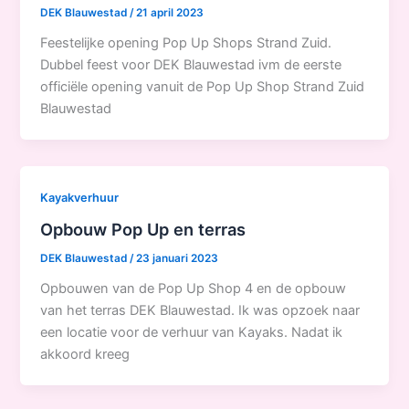
DEK Blauwestad
/
21 april 2023
Feestelijke opening Pop Up Shops Strand Zuid.
Dubbel feest voor DEK Blauwestad ivm de eerste
officiële opening vanuit de Pop Up Shop Strand Zuid
Blauwestad
Kayakverhuur
Opbouw Pop Up en terras
DEK Blauwestad
/
23 januari 2023
Opbouwen van de Pop Up Shop 4 en de opbouw
van het terras DEK Blauwestad. Ik was opzoek naar
een locatie voor de verhuur van Kayaks. Nadat ik
akkoord kreeg