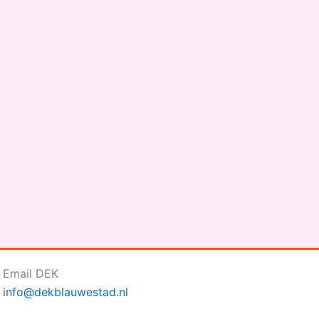
Email DEK
info@dekblauwestad.nl