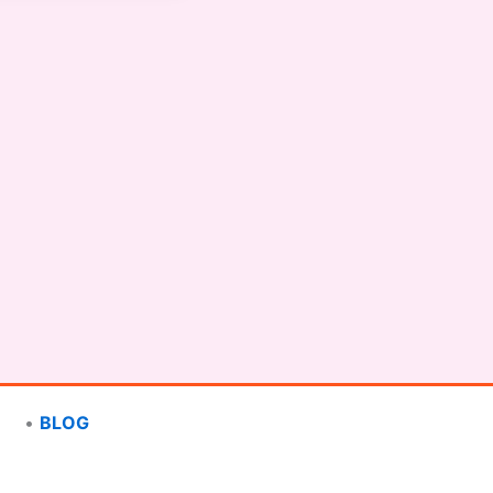
•
BLOG