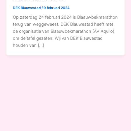
DEK Blauwestad
/
9 februari 2024
Op zaterdag 24 februari 2024 is Blaauwbekmarathon
terug van weggeweest. DEK Blauwestad heeft met
de organisatie van Blaauwbekmarathon (AV Aquilo)
om de tafel gezeten. Wij van DEK Blauwestad
houden van […]