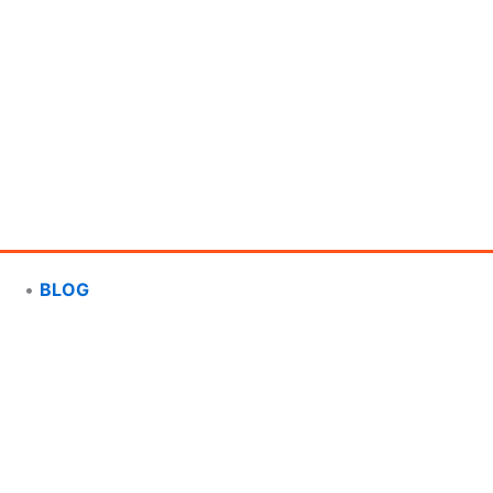
•
BLOG