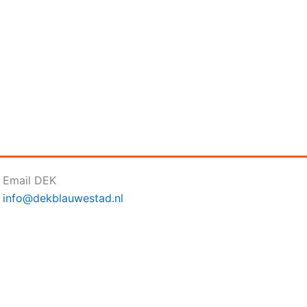
Email DEK
info@dekblauwestad.nl