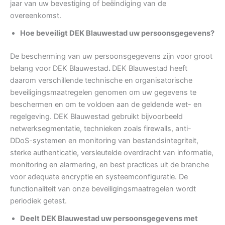
jaar van uw bevestiging of beëindiging van de
overeenkomst.
Hoe beveiligt DEK Blauwestad uw persoonsgegevens?
De bescherming van uw persoonsgegevens zijn voor groot
belang voor DEK Blauwestad
.
DEK Blauwestad heeft
daarom verschillende technische en organisatorische
beveiligingsmaatregelen genomen om uw gegevens te
beschermen en om te voldoen aan de geldende wet- en
regelgeving. DEK Blauwestad gebruikt bijvoorbeeld
netwerksegmentatie, technieken zoals firewalls, anti-
DDoS-systemen en monitoring van bestandsintegriteit,
sterke authenticatie, versleutelde overdracht van informatie,
monitoring en alarmering, en best practices uit de branche
voor adequate encryptie en systeemconfiguratie. De
functionaliteit van onze beveiligingsmaatregelen wordt
periodiek getest.
Deelt DEK Blauwestad uw persoonsgegevens met