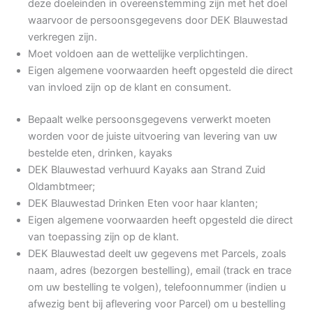
deze doeleinden in overeenstemming zijn met het doel
waarvoor de persoonsgegevens door DEK Blauwestad
verkregen zijn.
Moet voldoen aan de wettelijke verplichtingen.
Eigen algemene voorwaarden heeft opgesteld die direct
van invloed zijn op de klant en consument.
Bepaalt welke persoonsgegevens verwerkt moeten
worden voor de juiste uitvoering van levering van uw
bestelde eten, drinken, kayaks
DEK Blauwestad verhuurd Kayaks aan Strand Zuid
Oldambtmeer;
DEK Blauwestad Drinken Eten voor haar klanten;
Eigen algemene voorwaarden heeft opgesteld die direct
van toepassing zijn op de klant.
DEK Blauwestad deelt uw gegevens met Parcels, zoals
naam, adres (bezorgen bestelling), email (track en trace
om uw bestelling te volgen), telefoonnummer (indien u
afwezig bent bij aflevering voor Parcel) om u bestelling