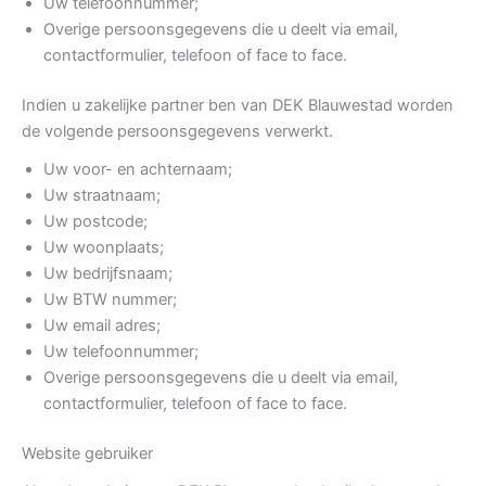
Uw telefoonnummer;
Overige persoonsgegevens die u deelt via email,
contactformulier, telefoon of face to face.
Indien u zakelijke partner ben van DEK Blauwestad worden
de volgende persoonsgegevens verwerkt.
Uw voor- en achternaam;
Uw straatnaam;
Uw postcode;
Uw woonplaats;
Uw bedrijfsnaam;
Uw BTW nummer;
Uw email adres;
Uw telefoonnummer;
Overige persoonsgegevens die u deelt via email,
contactformulier, telefoon of face to face.
Website gebruiker