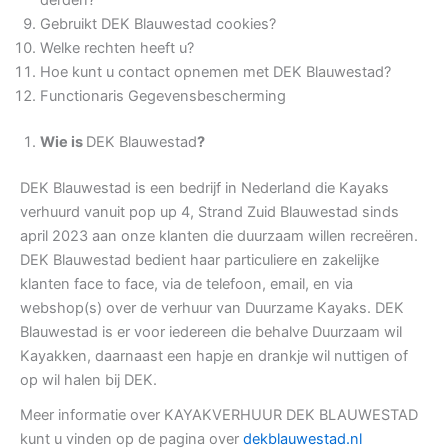
Gebruikt DEK Blauwestad cookies?
Welke rechten heeft u?
Hoe kunt u contact opnemen met DEK Blauwestad?
Functionaris Gegevensbescherming
Wie is
DEK Blauwestad
?
DEK Blauwestad is een bedrijf in Nederland die Kayaks
verhuurd vanuit pop up 4, Strand Zuid Blauwestad sinds
april 2023 aan onze klanten die duurzaam willen recreëren.
DEK Blauwestad bedient haar particuliere en zakelijke
klanten face to face, via de telefoon, email, en via
webshop(s) over de verhuur van Duurzame Kayaks. DEK
Blauwestad is er voor iedereen die behalve Duurzaam wil
Kayakken, daarnaast een hapje en drankje wil nuttigen of
op wil halen bij DEK.
Meer informatie over KAYAKVERHUUR DEK BLAUWESTAD
kunt u vinden op de pagina over
dekblauwestad.nl