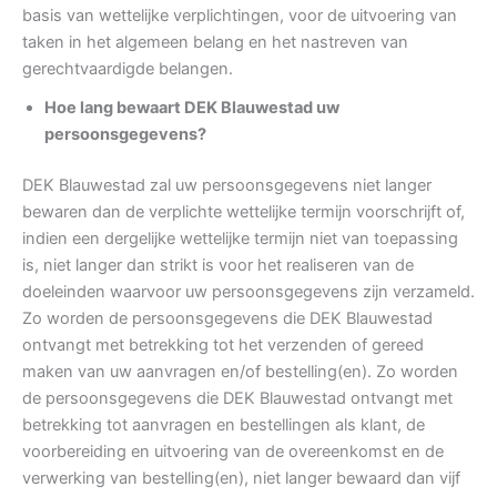
basis van wettelijke verplichtingen, voor de uitvoering van
taken in het algemeen belang en het nastreven van
gerechtvaardigde belangen.
Hoe lang bewaart DEK Blauwestad uw
persoonsgegevens?
DEK Blauwestad zal uw persoonsgegevens niet langer
bewaren dan de verplichte wettelijke termijn voorschrijft of,
indien een dergelijke wettelijke termijn niet van toepassing
is, niet langer dan strikt is voor het realiseren van de
doeleinden waarvoor uw persoonsgegevens zijn verzameld.
Zo worden de persoonsgegevens die DEK Blauwestad
ontvangt met betrekking tot het verzenden of gereed
maken van uw aanvragen en/of bestelling(en). Zo worden
de persoonsgegevens die DEK Blauwestad ontvangt met
betrekking tot aanvragen en bestellingen als klant, de
voorbereiding en uitvoering van de overeenkomst en de
verwerking van bestelling(en), niet langer bewaard dan vijf