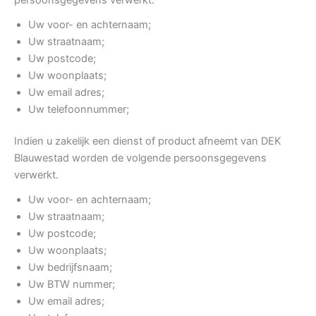
Uw voor- en achternaam;
Uw straatnaam;
Uw postcode;
Uw woonplaats;
Uw email adres;
Uw telefoonnummer;
Indien u zakelijk een dienst of product afneemt van DEK
Blauwestad worden de volgende persoonsgegevens
verwerkt.
Uw voor- en achternaam;
Uw straatnaam;
Uw postcode;
Uw woonplaats;
Uw bedrijfsnaam;
Uw BTW nummer;
Uw email adres;