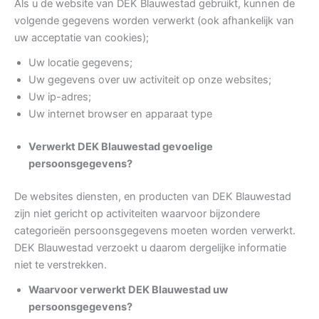
Als u de website van DEK Blauwestad gebruikt, kunnen de
volgende gegevens worden verwerkt (ook afhankelijk van
uw acceptatie van cookies);
Uw locatie gegevens;
Uw gegevens over uw activiteit op onze websites;
Uw ip-adres;
Uw internet browser en apparaat type
Verwerkt DEK Blauwestad gevoelige
persoonsgegevens?
De websites diensten, en producten van DEK Blauwestad
zijn niet gericht op activiteiten waarvoor bijzondere
categorieën persoonsgegevens moeten worden verwerkt.
DEK Blauwestad verzoekt u daarom dergelijke informatie
niet te verstrekken.
Waarvoor verwerkt DEK Blauwestad uw
persoonsgegevens?