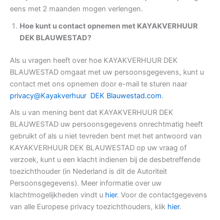
eens met 2 maanden mogen verlengen.
Hoe kunt u contact opnemen met KAYAKVERHUUR
DEK BLAUWESTAD?
Als u vragen heeft over hoe KAYAKVERHUUR DEK
BLAUWESTAD omgaat met uw persoonsgegevens, kunt u
contact met ons opnemen door e-mail te sturen naar
privacy@Kayakverhuur DEK Blauwestad.com
.
Als u van mening bent dat KAYAKVERHUUR DEK
BLAUWESTAD uw persoonsgegevens onrechtmatig heeft
gebruikt of als u niet tevreden bent met het antwoord van
KAYAKVERHUUR DEK BLAUWESTAD op uw vraag of
verzoek, kunt u een klacht indienen bij de desbetreffende
toezichthouder (in Nederland is dit de Autoriteit
Persoonsgegevens). Meer informatie over uw
klachtmogelijkheden vindt u
hier
. Voor de contactgegevens
van alle Europese privacy toezichthouders, klik
hier
.