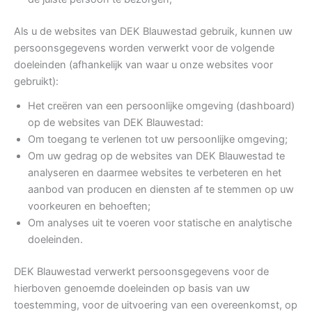
Als u de websites van DEK Blauwestad gebruik, kunnen uw
persoonsgegevens worden verwerkt voor de volgende
doeleinden (afhankelijk van waar u onze websites voor
gebruikt):
Het creëren van een persoonlijke omgeving (dashboard)
op de websites van DEK Blauwestad:
Om toegang te verlenen tot uw persoonlijke omgeving;
Om uw gedrag op de websites van DEK Blauwestad te
analyseren en daarmee websites te verbeteren en het
aanbod van producen en diensten af te stemmen op uw
voorkeuren en behoeften;
Om analyses uit te voeren voor statische en analytische
doeleinden.
DEK Blauwestad verwerkt persoonsgegevens voor de
hierboven genoemde doeleinden op basis van uw
toestemming, voor de uitvoering van een overeenkomst, op