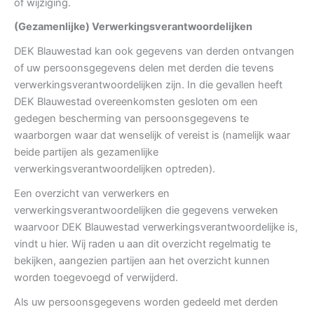
of wijziging.
(Gezamenlijke) Verwerkingsverantwoordelijken
DEK Blauwestad kan ook gegevens van derden ontvangen
of uw persoonsgegevens delen met derden die tevens
verwerkingsverantwoordelijken zijn. In die gevallen heeft
DEK Blauwestad overeenkomsten gesloten om een
gedegen bescherming van persoonsgegevens te
waarborgen waar dat wenselijk of vereist is (namelijk waar
beide partijen als gezamenlijke
verwerkingsverantwoordelijken optreden).
Een overzicht van verwerkers en
verwerkingsverantwoordelijken die gegevens verweken
waarvoor DEK Blauwestad verwerkingsverantwoordelijke is,
vindt u hier. Wij raden u aan dit overzicht regelmatig te
bekijken, aangezien partijen aan het overzicht kunnen
worden toegevoegd of verwijderd.
Als uw persoonsgegevens worden gedeeld met derden