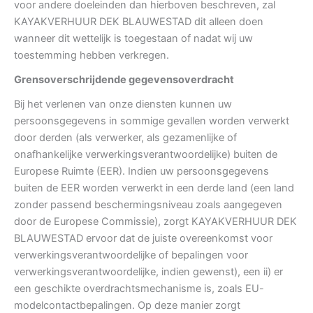
voor andere doeleinden dan hierboven beschreven, zal
KAYAKVERHUUR DEK BLAUWESTAD dit alleen doen
wanneer dit wettelijk is toegestaan of nadat wij uw
toestemming hebben verkregen.
Grensoverschrijdende gegevensoverdracht
Bij het verlenen van onze diensten kunnen uw
persoonsgegevens in sommige gevallen worden verwerkt
door derden (als verwerker, als gezamenlijke of
onafhankelijke verwerkingsverantwoordelijke) buiten de
Europese Ruimte (EER). Indien uw persoonsgegevens
buiten de EER worden verwerkt in een derde land (een land
zonder passend beschermingsniveau zoals aangegeven
door de Europese Commissie), zorgt KAYAKVERHUUR DEK
BLAUWESTAD ervoor dat de juiste overeenkomst voor
verwerkingsverantwoordelijke of bepalingen voor
verwerkingsverantwoordelijke, indien gewenst), een ii) er
een geschikte overdrachtsmechanisme is, zoals EU-
modelcontactbepalingen. Op deze manier zorgt