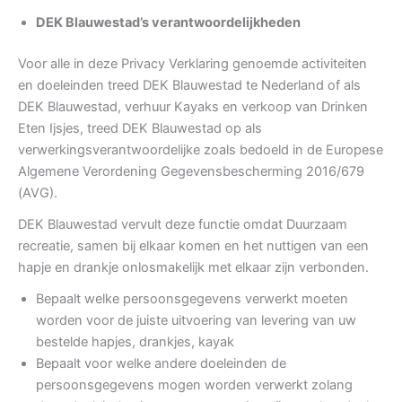
DEK Blauwestad’s verantwoordelijkheden
Voor alle in deze Privacy Verklaring genoemde activiteiten
en doeleinden treed DEK Blauwestad te Nederland of als
DEK Blauwestad, verhuur Kayaks en verkoop van Drinken
Eten Ijsjes, treed DEK Blauwestad op als
verwerkingsverantwoordelijke zoals bedoeld in de Europese
Algemene Verordening Gegevensbescherming 2016/679
(AVG).
DEK Blauwestad vervult deze functie omdat Duurzaam
recreatie, samen bij elkaar komen en het nuttigen van een
hapje en drankje onlosmakelijk met elkaar zijn verbonden.
Bepaalt welke persoonsgegevens verwerkt moeten
worden voor de juiste uitvoering van levering van uw
bestelde hapjes, drankjes, kayak
Bepaalt voor welke andere doeleinden de
persoonsgegevens mogen worden verwerkt zolang