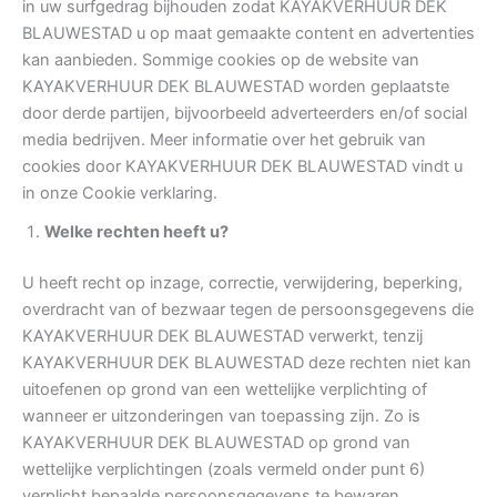
in uw surfgedrag bijhouden zodat KAYAKVERHUUR DEK
BLAUWESTAD u op maat gemaakte content en advertenties
kan aanbieden. Sommige cookies op de website van
KAYAKVERHUUR DEK BLAUWESTAD worden geplaatste
door derde partijen, bijvoorbeeld adverteerders en/of social
media bedrijven. Meer informatie over het gebruik van
cookies door KAYAKVERHUUR DEK BLAUWESTAD vindt u
in onze Cookie verklaring.
Welke rechten heeft u?
U heeft recht op inzage, correctie, verwijdering, beperking,
overdracht van of bezwaar tegen de persoonsgegevens die
KAYAKVERHUUR DEK BLAUWESTAD verwerkt, tenzij
KAYAKVERHUUR DEK BLAUWESTAD deze rechten niet kan
uitoefenen op grond van een wettelijke verplichting of
wanneer er uitzonderingen van toepassing zijn. Zo is
KAYAKVERHUUR DEK BLAUWESTAD op grond van
wettelijke verplichtingen (zoals vermeld onder punt 6)
verplicht bepaalde persoonsgegevens te bewaren,