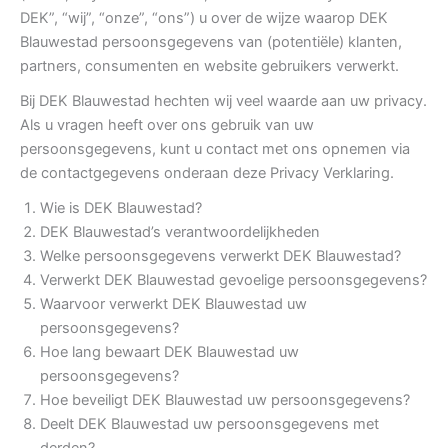
DEK”, “wij”, “onze”, “ons”) u over de wijze waarop DEK
Blauwestad persoonsgegevens van (potentiële) klanten,
partners, consumenten en website gebruikers verwerkt.
Bij DEK Blauwestad hechten wij veel waarde aan uw privacy.
Als u vragen heeft over ons gebruik van uw
persoonsgegevens, kunt u contact met ons opnemen via
de contactgegevens onderaan deze Privacy Verklaring.
Wie is DEK Blauwestad?
DEK Blauwestad’s verantwoordelijkheden
Welke persoonsgegevens verwerkt DEK Blauwestad?
Verwerkt DEK Blauwestad gevoelige persoonsgegevens?
Waarvoor verwerkt DEK Blauwestad uw
persoonsgegevens?
Hoe lang bewaart DEK Blauwestad uw
persoonsgegevens?
Hoe beveiligt DEK Blauwestad uw persoonsgegevens?
Deelt DEK Blauwestad uw persoonsgegevens met
derden?