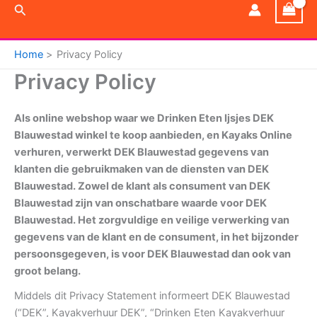
Zoeken
Home
Privacy Policy
Privacy Policy
Als online webshop waar we Drinken Eten Ijsjes DEK
Blauwestad winkel te koop aanbieden, en Kayaks Online
verhuren, verwerkt DEK Blauwestad gegevens van
klanten die gebruikmaken van de diensten van DEK
Blauwestad. Zowel de klant als consument van DEK
Blauwestad zijn van onschatbare waarde voor DEK
Blauwestad. Het zorgvuldige en veilige verwerking van
gegevens van de klant en de consument, in het bijzonder
persoonsgegeven, is voor DEK Blauwestad dan ook van
groot belang.
Middels dit Privacy Statement informeert DEK Blauwestad
(“DEK”, Kayakverhuur DEK”, “Drinken Eten Kayakverhuur