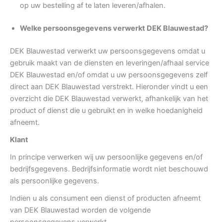
op uw bestelling af te laten leveren/afhalen.
Welke persoonsgegevens verwerkt DEK Blauwestad?
DEK Blauwestad verwerkt uw persoonsgegevens omdat u
gebruik maakt van de diensten en leveringen/afhaal service
DEK Blauwestad en/of omdat u uw persoonsgegevens zelf
direct aan DEK Blauwestad verstrekt. Hieronder vindt u een
overzicht die DEK Blauwestad verwerkt, afhankelijk van het
product of dienst die u gebruikt en in welke hoedanigheid
afneemt.
Klant
In principe verwerken wij uw persoonlijke gegevens en/of
bedrijfsgegevens. Bedrijfsinformatie wordt niet beschouwd
als persoonlijke gegevens.
Indien u als consument een dienst of producten afneemt
van DEK Blauwestad worden de volgende
persoonsgegevens verwerkt.