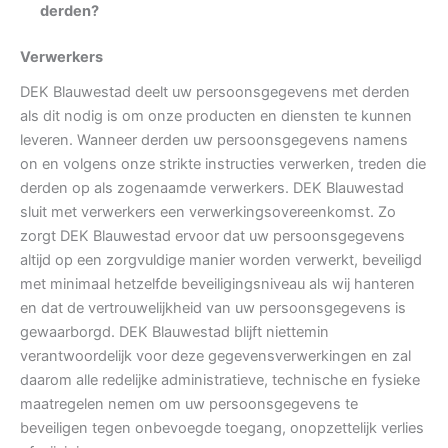
derden?
Verwerkers
DEK Blauwestad deelt uw persoonsgegevens met derden
als dit nodig is om onze producten en diensten te kunnen
leveren. Wanneer derden uw persoonsgegevens namens
on en volgens onze strikte instructies verwerken, treden die
derden op als zogenaamde verwerkers. DEK Blauwestad
sluit met verwerkers een verwerkingsovereenkomst. Zo
zorgt DEK Blauwestad ervoor dat uw persoonsgegevens
altijd op een zorgvuldige manier worden verwerkt, beveiligd
met minimaal hetzelfde beveiligingsniveau als wij hanteren
en dat de vertrouwelijkheid van uw persoonsgegevens is
gewaarborgd. DEK Blauwestad blijft niettemin
verantwoordelijk voor deze gegevensverwerkingen en zal
daarom alle redelijke administratieve, technische en fysieke
maatregelen nemen om uw persoonsgegevens te
beveiligen tegen onbevoegde toegang, onopzettelijk verlies