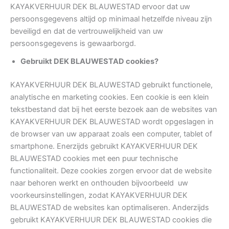
KAYAKVERHUUR DEK BLAUWESTAD ervoor dat uw
persoonsgegevens altijd op minimaal hetzelfde niveau zijn
beveiligd en dat de vertrouwelijkheid van uw
persoonsgegevens is gewaarborgd.
Gebruikt DEK BLAUWESTAD cookies?
KAYAKVERHUUR DEK BLAUWESTAD gebruikt functionele,
analytische en marketing cookies. Een cookie is een klein
tekstbestand dat bij het eerste bezoek aan de websites van
KAYAKVERHUUR DEK BLAUWESTAD wordt opgeslagen in
de browser van uw apparaat zoals een computer, tablet of
smartphone. Enerzijds gebruikt KAYAKVERHUUR DEK
BLAUWESTAD cookies met een puur technische
functionaliteit. Deze cookies zorgen ervoor dat de website
naar behoren werkt en onthouden bijvoorbeeld uw
voorkeursinstellingen, zodat KAYAKVERHUUR DEK
BLAUWESTAD de websites kan optimaliseren. Anderzijds
gebruikt KAYAKVERHUUR DEK BLAUWESTAD cookies die