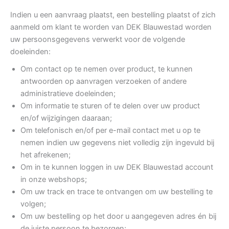
Indien u een aanvraag plaatst, een bestelling plaatst of zich
aanmeld om klant te worden van DEK Blauwestad worden
uw persoonsgegevens verwerkt voor de volgende
doeleinden:
Om contact op te nemen over product, te kunnen
antwoorden op aanvragen verzoeken of andere
administratieve doeleinden;
Om informatie te sturen of te delen over uw product
en/of wijzigingen daaraan;
Om telefonisch en/of per e-mail contact met u op te
nemen indien uw gegevens niet volledig zijn ingevuld bij
het afrekenen;
Om in te kunnen loggen in uw DEK Blauwestad account
in onze webshops;
Om uw track en trace te ontvangen om uw bestelling te
volgen;
Om uw bestelling op het door u aangegeven adres én bij
de juiste persoon te bezorgen;