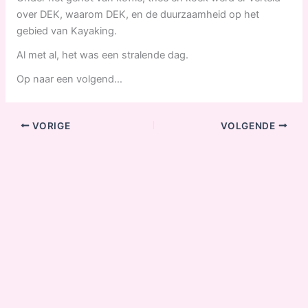
over DEK, waarom DEK, en de duurzaamheid op het
gebied van Kayaking.
Al met al, het was een stralende dag.
Op naar een volgend…
VORIGE
VOLGENDE