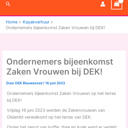
Zoeken
Home
Kayakverhuur
Ondernemers bijeenkomst Zaken Vrouwen bij DEK!
Ondernemers bijeenkomst
Zaken Vrouwen bij DEK!
Door
DEK Blauwestad
/
16 juni 2023
Ondernemers bijeenkomst Zaken Vrouwen op het terras
bij DEK!
Vrijdag 16 juni 2023 werden de Zakenvrouwen van
Oldambt verwelkomt op het terras van DEK.
Onder het genot van koffie, thee en koek werd er verteld