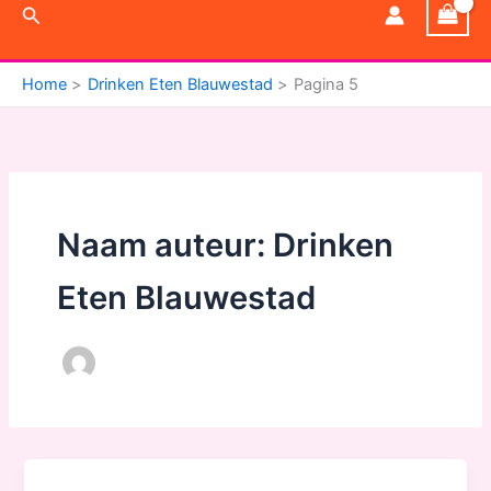
Zoeken
Home
Drinken Eten Blauwestad
Pagina 5
Naam auteur: Drinken
Eten Blauwestad