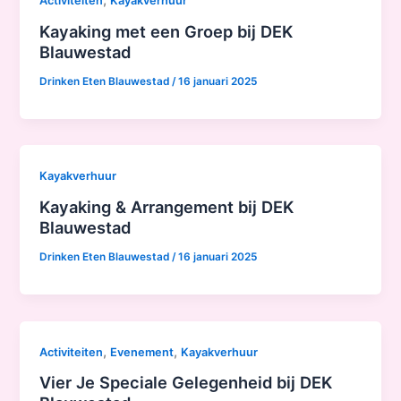
,
Activiteiten
Kayakverhuur
Kayaking met een Groep bij DEK
Blauwestad
Drinken Eten Blauwestad
/
16 januari 2025
Kayakverhuur
Kayaking & Arrangement bij DEK
Blauwestad
Drinken Eten Blauwestad
/
16 januari 2025
,
,
Activiteiten
Evenement
Kayakverhuur
Vier Je Speciale Gelegenheid bij DEK