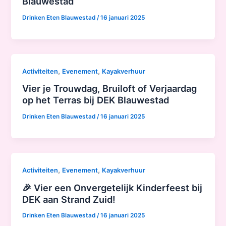
Blauwestad
Drinken Eten Blauwestad
/
16 januari 2025
,
,
Activiteiten
Evenement
Kayakverhuur
Vier je Trouwdag, Bruiloft of Verjaardag
op het Terras bij DEK Blauwestad
Drinken Eten Blauwestad
/
16 januari 2025
,
,
Activiteiten
Evenement
Kayakverhuur
🎉 Vier een Onvergetelijk Kinderfeest bij
DEK aan Strand Zuid!
Drinken Eten Blauwestad
/
16 januari 2025