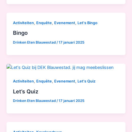
,
,
,
Activiteiten
Enquête
Evenement
Let's Bingo
Bingo
Drinken Eten Blauwestad
/
17 januari 2025
,
,
,
Activiteiten
Enquête
Evenement
Let's Quiz
Let’s Quiz
Drinken Eten Blauwestad
/
17 januari 2025