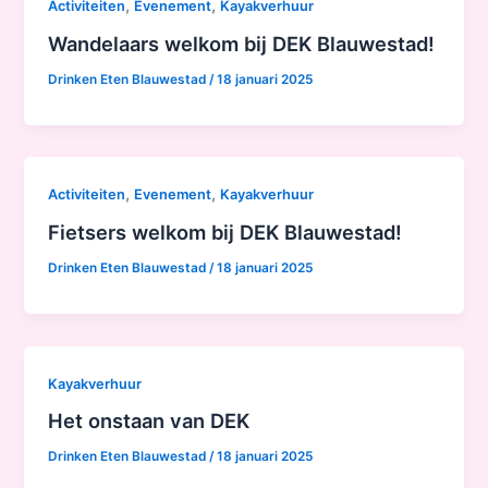
,
,
Activiteiten
Evenement
Kayakverhuur
Wandelaars welkom bij DEK Blauwestad!
Drinken Eten Blauwestad
/
18 januari 2025
,
,
Activiteiten
Evenement
Kayakverhuur
Fietsers welkom bij DEK Blauwestad!
Drinken Eten Blauwestad
/
18 januari 2025
Kayakverhuur
Het onstaan van DEK
Drinken Eten Blauwestad
/
18 januari 2025