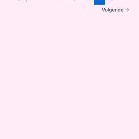
Volgende
→