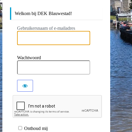
Welkom bij DEK Blauwestad!
Gebruikersnaam of e-mailadres
Wachtwoord
Onthoud mij