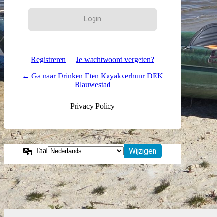
Registreren
|
Je wachtwoord vergeten?
← Ga naar Drinken Eten Kayakverhuur DEK
Blauwestad
Privacy Policy
Taal