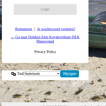
Registreren
|
Je wachtwoord vergeten?
← Ga naar Drinken Eten Kayakverhuur DEK
Blauwestad
Privacy Policy
Taal