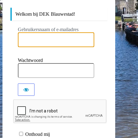
Welkom bij DEK Blauwestad!
Gebruikersnaam of e-mailadres
Wachtwoord
Onthoud mij