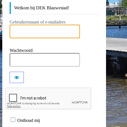
Welkom bij DEK Blauwestad!
Gebruikersnaam of e-mailadres
Wachtwoord
Onthoud mij