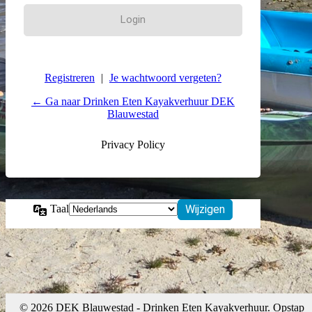
Registreren
|
Je wachtwoord vergeten?
← Ga naar Drinken Eten Kayakverhuur DEK
Blauwestad
Privacy Policy
Taal
© 2026 DEK Blauwestad - Drinken Eten Kayakverhuur. Opstap