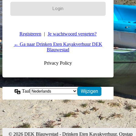
Registreren
|
Je wachtwoord vergeten?
← Ga naar Drinken Eten Kayakverhuur DEK
Blauwestad
Privacy Policy
Taal
© 2026 DEK Blauwestad - Drinken Eten Kayakverhuur. Opstap