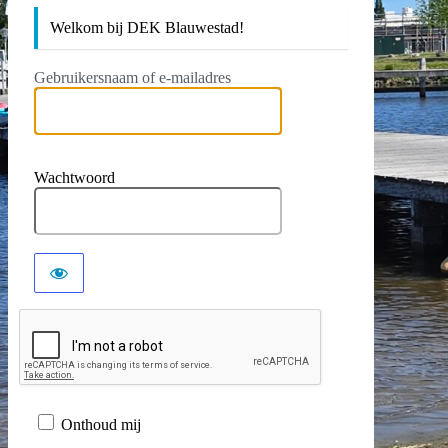
Welkom bij DEK Blauwestad!
Gebruikersnaam of e-mailadres
Wachtwoord
Onthoud mij