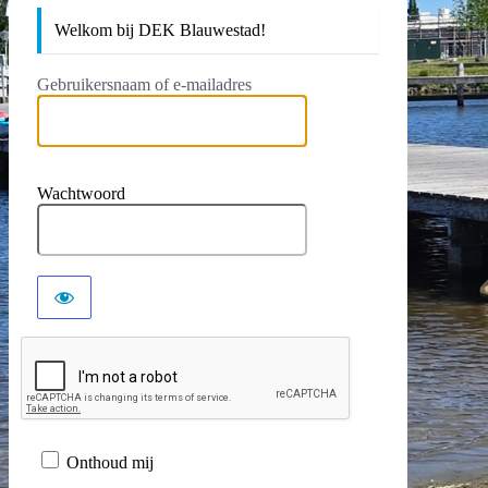
Welkom bij DEK Blauwestad!
Gebruikersnaam of e-mailadres
Wachtwoord
Onthoud mij