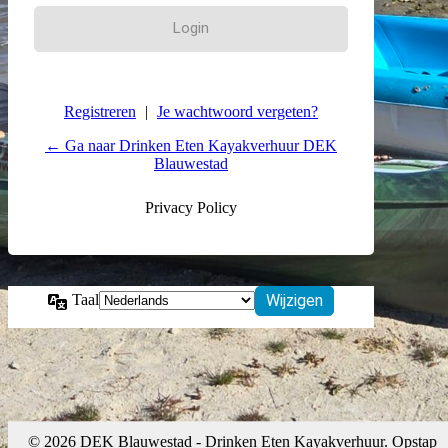
Registreren
|
Je wachtwoord vergeten?
← Ga naar Drinken Eten Kayakverhuur DEK
Blauwestad
Privacy Policy
Taal
© 2026 DEK Blauwestad - Drinken Eten Kayakverhuur. Opstap