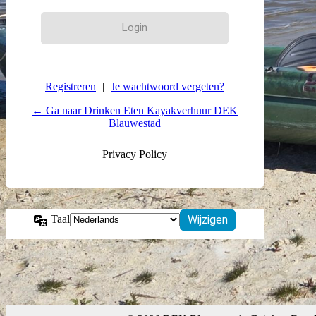
Registreren
|
Je wachtwoord vergeten?
← Ga naar Drinken Eten Kayakverhuur DEK
Blauwestad
Privacy Policy
Taal