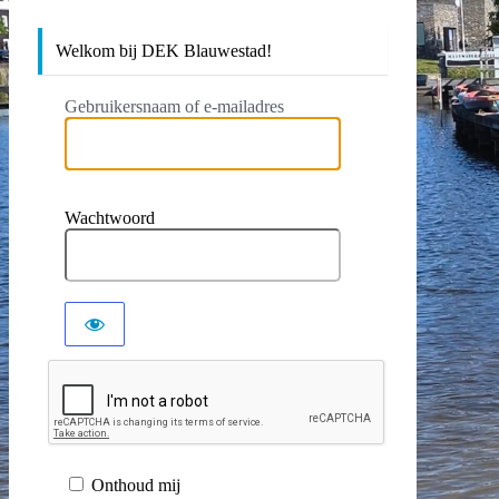
Welkom bij DEK Blauwestad!
Gebruikersnaam of e-mailadres
Wachtwoord
Onthoud mij